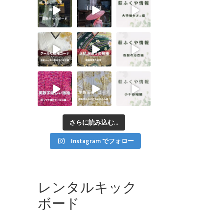
さらに読み込む...
Instagram でフォロー
レンタルキック
ボード