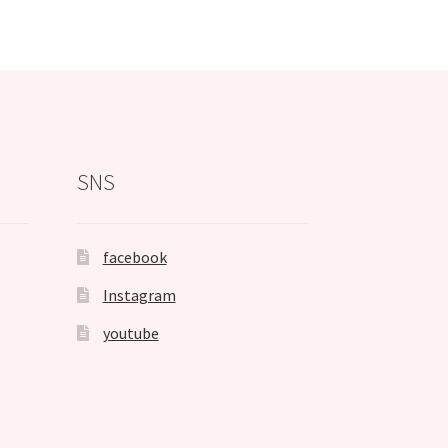
SNS
facebook
Instagram
youtube