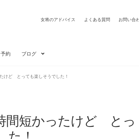
女将のアドバイス
よくある質問
お問い合
ン予約
ブログ
たけど とっても楽しそうでした！
時間短かったけど とっ
した！