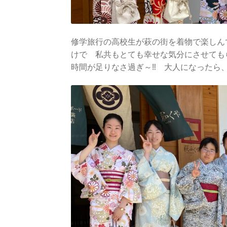
修学旅行の高校生が萩の街を着物で楽しん
けで 私共もとても幸せな気分にさせても
時間が足りなさ過ぎ～‼ 大人になったら