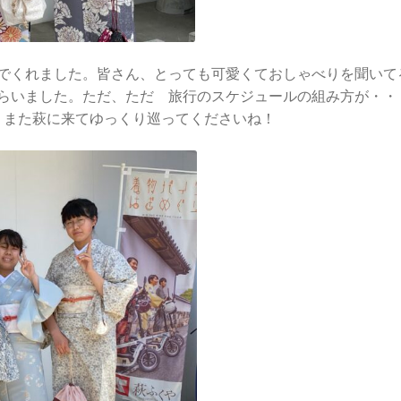
でくれました。皆さん、とっても可愛くておしゃべりを聞いて
らいました。ただ、ただ 旅行のスケジュールの組み方が・・
、また萩に来てゆっくり巡ってくださいね！