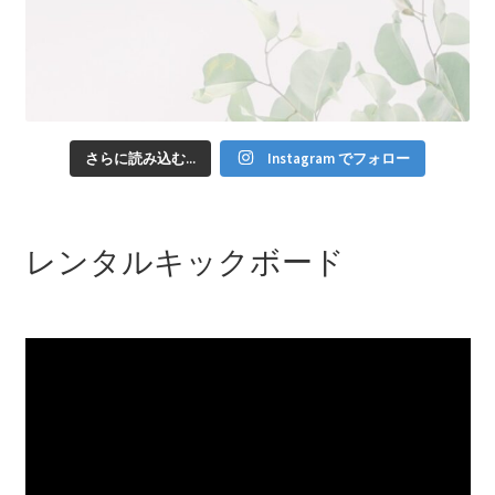
さらに読み込む...
Instagram でフォロー
レンタルキックボード