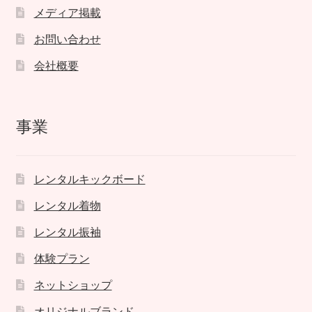
メディア掲載
お問い合わせ
会社概要
事業
レンタルキックボード
レンタル着物
レンタル振袖
体験プラン
ネットショップ
オリジナルブランド