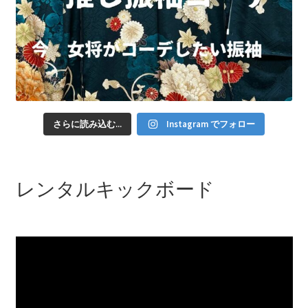
さらに読み込む...
Instagram でフォロー
レンタルキックボード