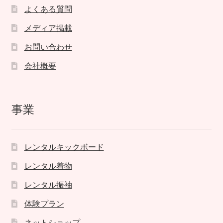
よくある質問
メディア掲載
お問い合わせ
会社概要
事業
レンタルキックボード
レンタル着物
レンタル振袖
体験プラン
ネットショップ