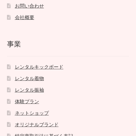
お問い合わせ
会社概要
事業
レンタルキックボード
レンタル着物
レンタル振袖
体験プラン
ネットショップ
オリジナルブランド