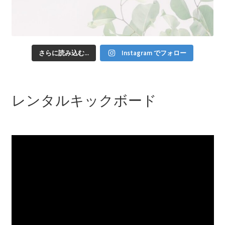
さらに読み込む...
Instagram でフォロー
レンタルキックボード