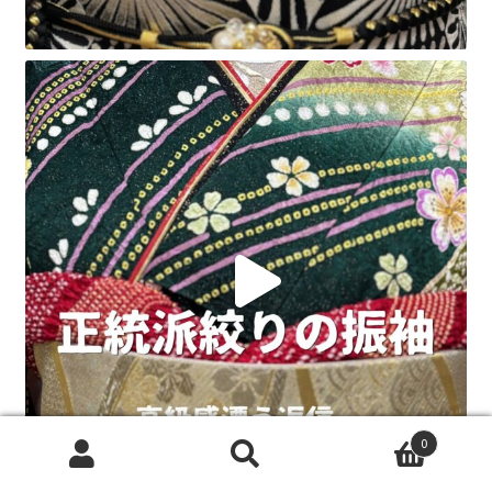
0
検
検