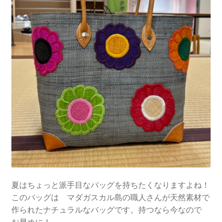
夏はちょっと派手目なバッグを持ちたくなりますよね！
このバッグは マダガスカル島の職人さんが天然素材で
作られたナチュラルなバッグです。持つなら今なので