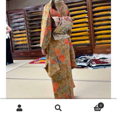
0
検
検