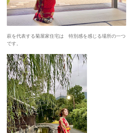
萩を代表する菊屋家住宅は 特別感を感じる場所の一つ
です。