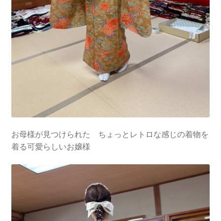
お母様が見つけられた ちょっとレトロな感じの着物を
着る可愛らしいお嬢様