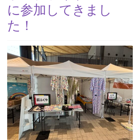
に参加してきまし
た！