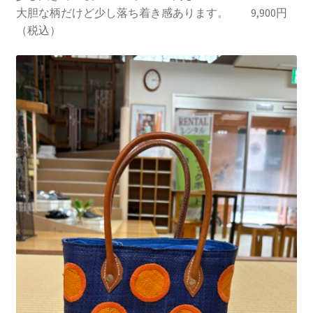
大胆な柄だけど少し落ち着き感あります。 9,900円
（税込）