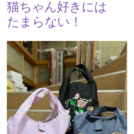
猫ちゃん好きには
たまらない！