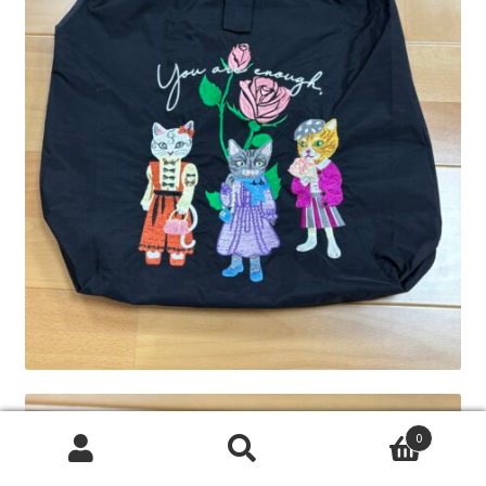
0
検
検