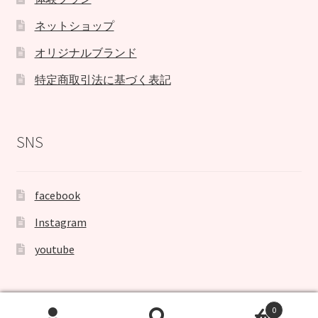
ネットショップ
オリジナルブランド
特定商取引法に基づく表記
SNS
facebook
Instagram
youtube
0