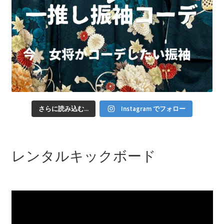
さらに読み込む...
Instagram でフォロー
レンタルキックボード