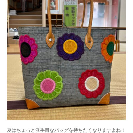
夏はちょっと派手目なバッグを持ちたくなりますよね！