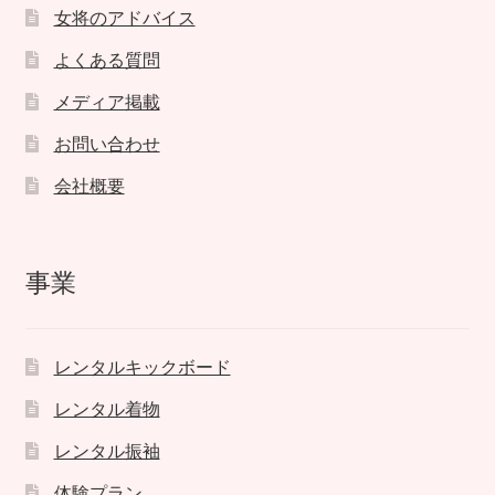
女将のアドバイス
よくある質問
メディア掲載
お問い合わせ
会社概要
事業
レンタルキックボード
レンタル着物
レンタル振袖
体験プラン