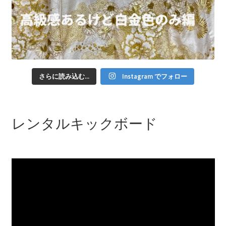
さらに読み込む...
Instagram でフォロー
レンタルキックボード