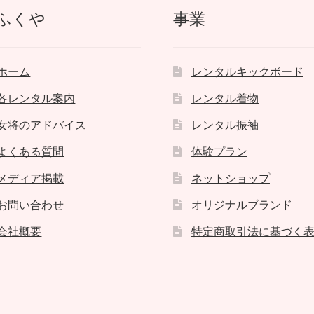
ふくや
事業
ホーム
レンタルキックボード
各レンタル案内
レンタル着物
女将のアドバイス
レンタル振袖
よくある質問
体験プラン
メディア掲載
ネットショップ
お問い合わせ
オリジナルブランド
会社概要
特定商取引法に基づく