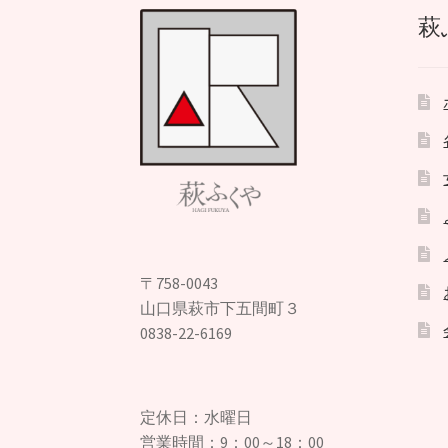
萩
〒758-0043
山口県萩市下五間町３
0838-22-6169
定休日：水曜日
営業時間：9：00～18：00