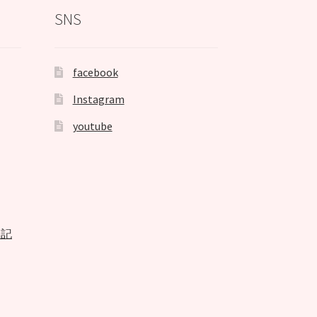
SNS
facebook
Instagram
youtube
表記