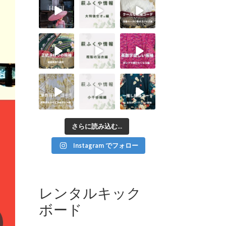
さらに読み込む...
Instagram でフォロー
レンタルキック
ボード