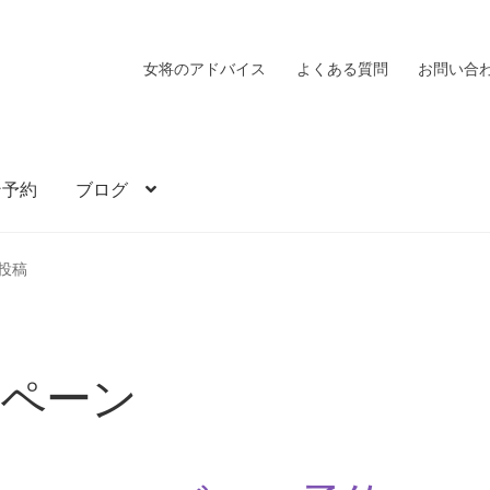
女将のアドバイス
よくある質問
お問い合
ン予約
ブログ
投稿
ンペーン