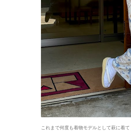
これまで何度も着物モデルとして萩に着て