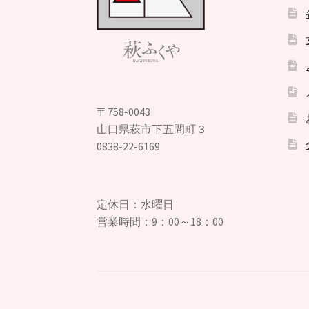
〒758-0043
山口県萩市下五間町３
0838-22-6169
定休日：水曜日
営業時間：9：00～18：00