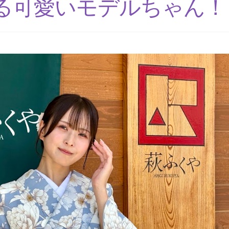
る可愛いモデルちゃん！