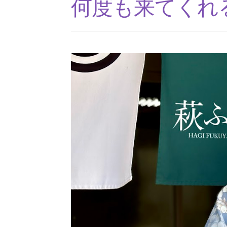
何度も来てくれ