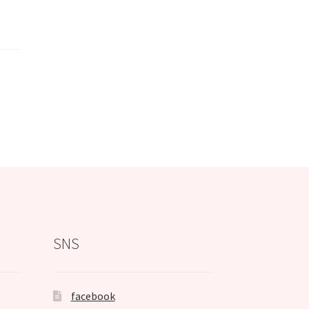
SNS
facebook