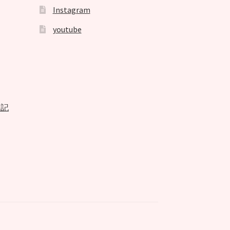
Instagram
youtube
表記