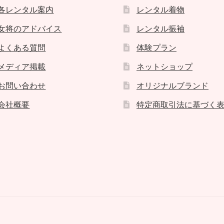
各レンタル案内
レンタル着物
女将のアドバイス
レンタル振袖
よくある質問
体験プラン
メディア掲載
ネットショップ
お問い合わせ
オリジナルブランド
会社概要
特定商取引法に基づく