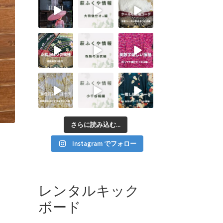
さらに読み込む...
Instagram でフォロー
レンタルキック
ボード