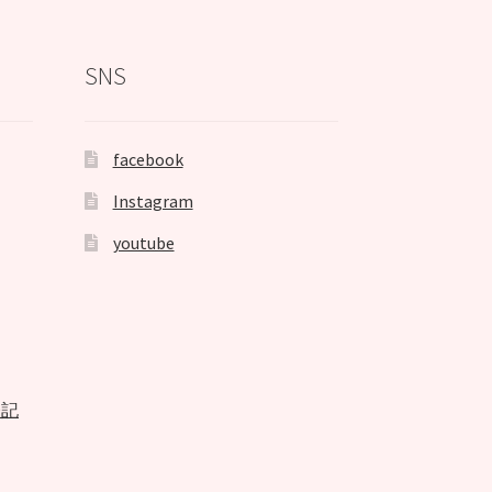
SNS
facebook
Instagram
youtube
表記