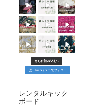
さらに読み込む...
Instagram でフォロー
レンタルキック
ボード