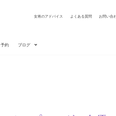
女将のアドバイス
よくある質問
お問い合
ン予約
ブログ