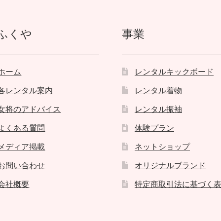
ふくや
事業
ホーム
レンタルキックボード
各レンタル案内
レンタル着物
女将のアドバイス
レンタル振袖
よくある質問
体験プラン
メディア掲載
ネットショップ
お問い合わせ
オリジナルブランド
会社概要
特定商取引法に基づく