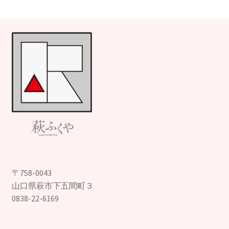
〒758-0043
山口県萩市下五間町３
0838-22-6169