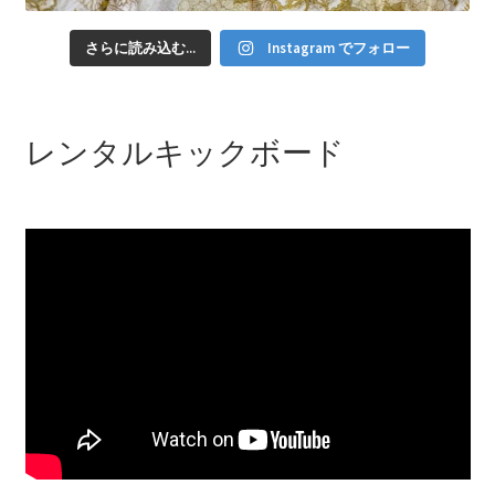
さらに読み込む...
Instagram でフォロー
レンタルキックボード