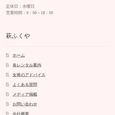
定休日：水曜日
営業時間：9：00～18：00
萩ふくや
ホーム
各レンタル案内
女将のアドバイス
よくある質問
メディア掲載
お問い合わせ
会社概要