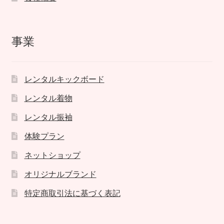
事業
レンタルキックボード
レンタル着物
レンタル振袖
体験プラン
ネットショップ
オリジナルブランド
特定商取引法に基づく表記