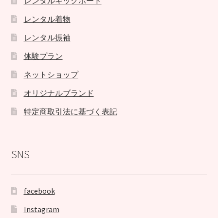
レンタルキックボード
レンタル着物
レンタル振袖
体験プラン
ネットショップ
オリジナルブランド
特定商取引法に基づく表記
SNS
facebook
Instagram