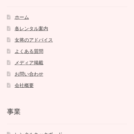
ホーム
各レンタル案内
女将のアドバイス
よくある質問
メディア掲載
お問い合わせ
会社概要
事業