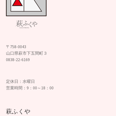
〒758-0043
山口県萩市下五間町３
0838-22-6169
定休日：水曜日
営業時間：9：00～18：00
萩ふくや