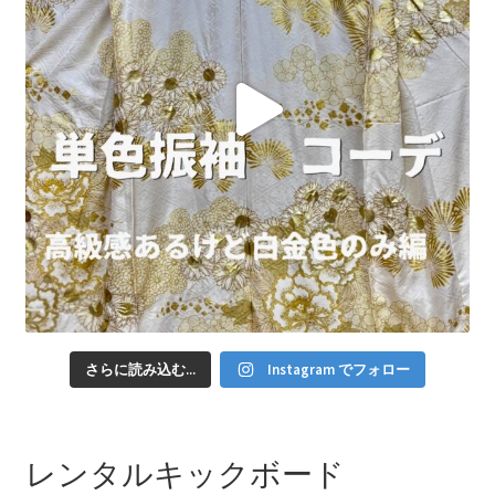
さらに読み込む...
Instagram でフォロー
レンタルキックボード