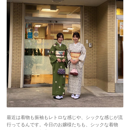
最近は着物も振袖もレトロな感じや、シックな感じが流
行ってるんです。今日のお嬢様たちも、シックな着物