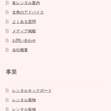
各レンタル案内
女将のアドバイス
よくある質問
メディア掲載
お問い合わせ
会社概要
事業
レンタルキックボード
レンタル着物
レンタル振袖