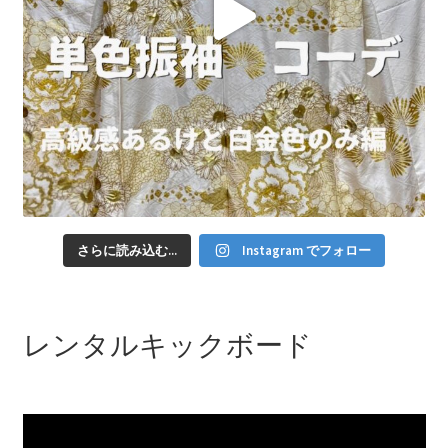
さらに読み込む...
Instagram でフォロー
レンタルキックボード