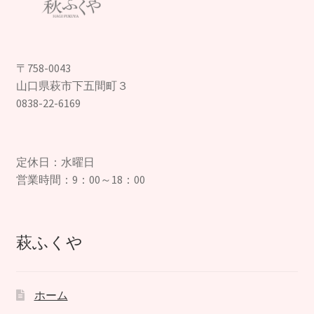
〒758-0043
山口県萩市下五間町３
0838-22-6169
定休日：水曜日
営業時間：9：00～18：00
萩ふくや
ホーム