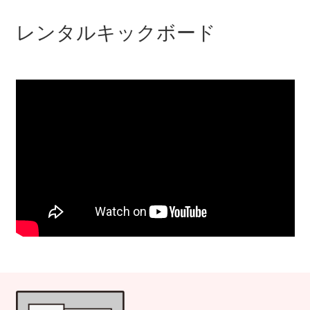
レンタルキックボード