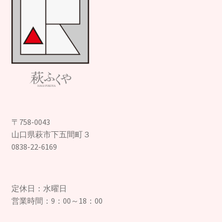
〒758-0043
山口県萩市下五間町３
0838-22-6169
定休日：水曜日
営業時間：9：00～18：00