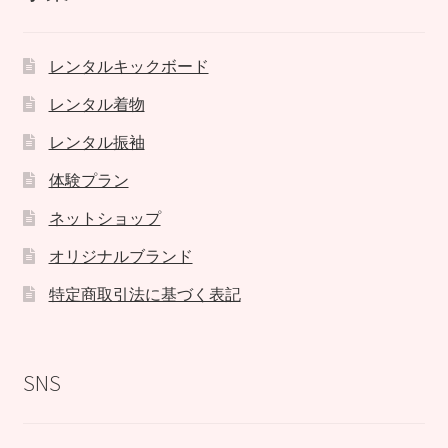
レンタルキックボード
レンタル着物
レンタル振袖
体験プラン
ネットショップ
オリジナルブランド
特定商取引法に基づく表記
SNS