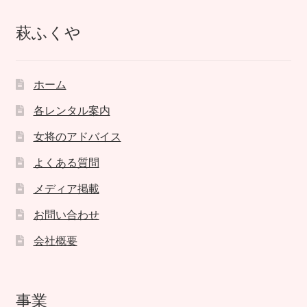
萩ふくや
ホーム
各レンタル案内
女将のアドバイス
よくある質問
メディア掲載
お問い合わせ
会社概要
事業