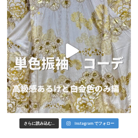
さらに読み込む...
Instagram でフォロー