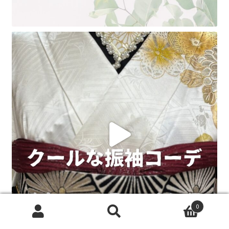
0
検
検